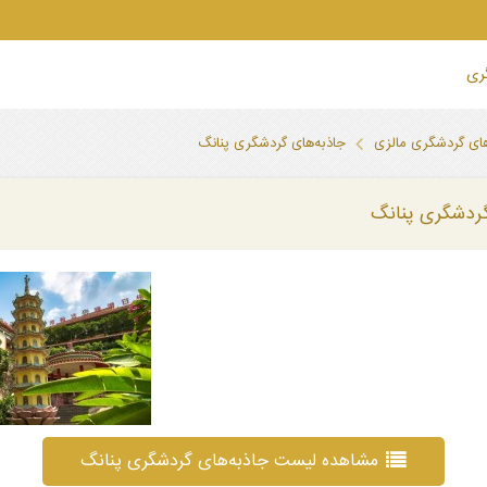
گری
های گردشگری مالزی
جاذبه‌های گردشگری پنانگ
گردشگری پنانگ
مشاهده لیست جاذبه‌های گردشگری پنانگ