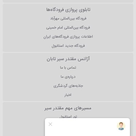
تابلوی پروازی فرودگاه‌ها
فرودگاه بین‌المللی مهرآباد
فرودگاه بین‌المللی امام خمینی
اطلاعات پروازی فرودگاه‌های ایران
فرودگاه جدید استانبول
آژانس مقتدر سیر تابان
تماس با ما
درباره‌ی ما
جاذبه‌های گردشگری
اخبار
مسیرهای مهم مقتدر سیر
تور استانبول
تور آنتالیا
تور دبی