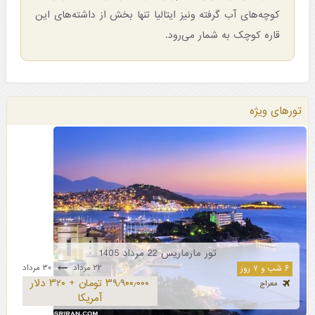
کوچه‌های آب گرفته ونیز ایتالیا تنها بخش از داشته‌های این
قاره کوچک به شمار می‌رود.
تورهای ویژه
تور مارماریس 22 مرداد 1405
۲۲ مرداد
۳۰ مرداد
۶ شب و ۷ روز
۳۹٫۹۰۰٫۰۰۰ تومان + ۳۲۰ دلار
معراج
آمریکا