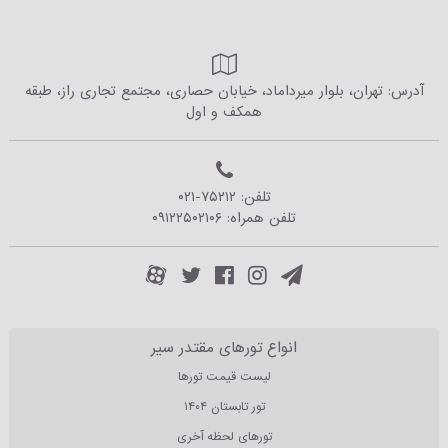
آدرس: تهران، بلوار میرداماد، خیابان حصاری، مجتمع تجاری راز، طبقه
همکف و اول
تلفن:
۰۲۱-۷۵۲۱۲
تلفن همراه:
۰۹۱۲۲۵۰۲۱۰۶
انواع تورهای مقتدر سیر
لیست قیمت تورها
تور تابستان ۱۴۰۴
تورهای لحظه آخری