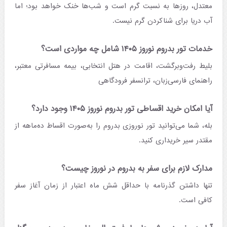
معتدل، روزها به نسبت گرم است و شب‌ها خنک خواهد بود؛ اما
آب دریا برای شناکردن گرم نیست.
خدمات تور بدروم نوروز ۱۴۰۵ شامل چه مواردی است؟
بلیط رفت‌وبرگشت، اقامت در هتل انتخابی، بیمه مسافرتی معتبر،
راهنمای فارسی‌زبان، ترانسفر فرودگاهی
آیا امکان خرید اقساطی تور بدروم نوروز ۱۴۰۵ وجود دارد؟
بله، شما می‌توانید تور نوروزی بدروم را به‌صورت اقساط ده‌ماهه از
مقتدر سیر خریداری کنید.
مدارک لازم برای سفر به بدروم در نوروز چیست؟
تنها داشتن گذرنامه با حداقل شش ماه اعتبار از زمان آغاز سفر
کافی است.