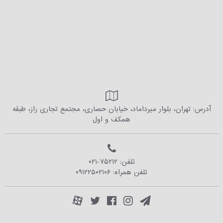
آدرس: تهران، بلوار میرداماد، خیابان حصاری، مجتمع تجاری راز، طبقه
همکف و اول
تلفن:
۰۲۱-۷۵۲۱۲
تلفن همراه:
۰۹۱۲۲۵۰۲۱۰۶