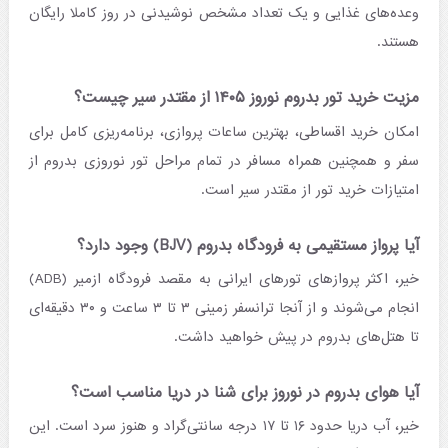
وعده‌های غذایی و یک تعداد مشخص نوشیدنی در روز کاملا رایگان
هستند.
مزیت خرید تور بدروم نوروز ۱۴۰۵ از مقتدر سیر چیست؟
امکان خرید اقساطی، بهترین ساعات پروازی، برنامه‌ریزی کامل برای
سفر و همچنین همراه مسافر در تمام مراحل تور نوروزی بدروم از
امتیازات خرید تور از مقتدر سیر است.
آیا پرواز مستقیمی به فرودگاه بدروم (BJV) وجود دارد؟
خیر، اکثر پروازهای تورهای ایرانی به مقصد فرودگاه ازمیر (ADB)
انجام می‌شوند و از آنجا ترانسفر زمینی ۳ تا ۳ ساعت و ۳۰ دقیقه‌ای
تا هتل‌های بدروم در پیش خواهید داشت.
آیا هوای بدروم در نوروز برای شنا در دریا مناسب است؟
خیر، آب دریا حدود ۱۶ تا ۱۷ درجه سانتی‌گراد و هنوز سرد است. این