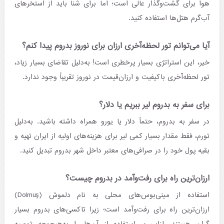
هوا برای گشت‌وگذار عالی است؛ اما برای شنا باید از استخرهای
آب‌گرم هتل‌ها استفاده کنید.
آیا می‌توانم تور لحظه‌آخری ارزان برای نوروز بدروم پیدا کنم؟
خیر، این استراتژی بسیار پرخطری است! به‌دلیل تقاضای بسیار زیاد،
تور لحظه‌آخری باکیفیت و ارزان‌قیمت در نوروز تقریباً وجود ندارد.
برای سفر به بدروم لیر ببریم یا دلار؟
در سفر به بدروم، حتماً دلار یا یورو همراه داشته باشید. به‌دلیل
تورم، فقط مقدار بسیار کمی لیر برای هزینه‌های اولیه از ایران تهیه و
بقیه پول خود را در صرافی‌های معتبر داخل شهر بدروم تبدیل کنید.
ارزان‌ترین راه برای رفت‌وآمد در بدروم چیست؟
استفاده از مینی‌بوس‌های محلی به نام دلموش (Dolmuş)
ارزان‌ترین راه برای رفت‌وآمد است؛ زیرا تاکسی‌های بدروم بسیار