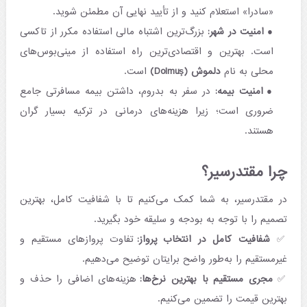
«سادرا» استعلام کنید و از تأیید نهایی آن مطمئن شوید.
امنیت در شهر:
بزرگ‌ترین اشتباه مالی استفاده مکرر از تاکسی
است. بهترین و اقتصادی‌ترین راه استفاده از مینی‌بوس‌های
محلی به نام
دلموش (Dolmuş)
است.
امنیت بیمه:
در سفر به بدروم، داشتن بیمه مسافرتی جامع
ضروری است؛ زیرا هزینه‌های درمانی در ترکیه بسیار گران
هستند.
چرا مقتدرسیر؟
در مقتدرسیر، به شما کمک می‌کنیم تا با شفافیت کامل، بهترین
تصمیم را با توجه به بودجه و سلیقه خود بگیرید.
✅
شفافیت کامل در انتخاب پرواز:
تفاوت پروازهای مستقیم و
غیرمستقیم را به‌طور واضح برایتان توضیح می‌دهیم.
✅
مجری مستقیم با بهترین نرخ‌ها:
هزینه‌های اضافی را حذف و
بهترین قیمت را تضمین می‌کنیم.