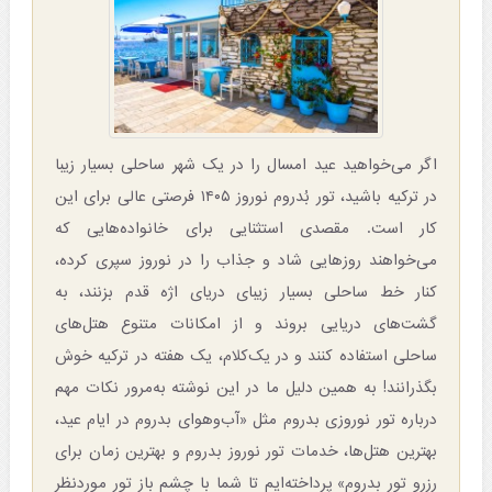
اگر می‌خواهید عید امسال را در یک شهر ساحلی بسیار زیبا
در ترکیه باشید، تور بُدروم نوروز ۱۴۰۵ فرصتی عالی برای این
کار است. مقصدی استثنایی برای خانواده‌هایی که
می‌خواهند روزهایی شاد و جذاب را در نوروز سپری کرده،
کنار خط ساحلی بسیار زیبای دریای اژه قدم بزنند، به
گشت‌های دریایی بروند و از امکانات متنوع هتل‌های
ساحلی استفاده کنند و در یک‌کلام، یک هفته در ترکیه خوش
بگذرانند! به همین دلیل ما در این نوشته به‌مرور نکات مهم
درباره تور نوروزی بدروم مثل «آب‌وهوای بدروم در ایام عید،
بهترین هتل‌ها، خدمات تور نوروز بدروم و بهترین زمان برای
رزرو تور بدروم» پرداخته‌ایم تا شما با چشم باز تور موردنظر