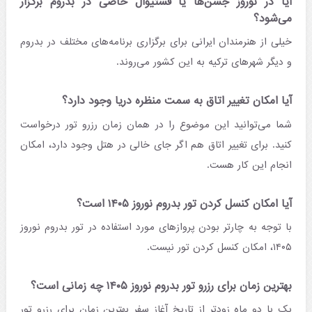
آیا در نوروز جشن‌ها یا فستیوال خاصی در بدروم برگزار
می‌شود؟
خیلی از هنرمندان ایرانی برای برگزاری برنامه‌های مختلف در بدروم
و دیگر شهرهای ترکیه به این کشور می‌روند.
آیا امکان تغییر اتاق به سمت منظره دریا وجود دارد؟
شما می‌توانید این موضوع را در همان زمان رزرو تور درخواست
کنید. برای تغییر اتاق هم اگر جای خالی در هتل وجود دارد، امکان
انجام این کار هست.
آیا امکان کنسل کردن تور بدروم نوروز ۱۴۰۵ است؟
با توجه به چارتر بودن پروازهای مورد استفاده در تور بدروم نوروز
۱۴۰۵، امکان کنسل کردن تور نیست.
بهترین زمان برای رزرو تور بدروم نوروز ۱۴۰۵ چه زمانی است؟
یک یا دو ماه زودتر از تاریخ آغاز سفر بهترین زمان برای رزرو تور