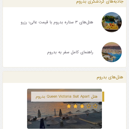
جاذبه‌های گردشگری بدروم
هتل‌های ۳ ستاره بدروم با قیمت عالی؛ رزرو
راهنمای کامل سفر به بدروم
هتل‌های بدروم
هتل Queen Victoria Suit Apart بدروم