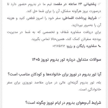
✅
پشتیبانی ۲۴ ساعته در مقصد:
تیم ما در بدروم حضور دارد تا
درصورت بروز هرگونه مشکل، آن را برای شما حل کند.
✅
شرایط پرداخت اقساطی:
سفر خود را امروز قطعی کنید و هزینه
آن را به‌مرور بپردازید.
برای دریافت مشاوره شفاف و تخصصی که به شما در مدیریت
بودجه سفرتان کمک کند، همین‌حالا تماس بگیرید.
📞 مشاوره رایگان و رزرو:
۰۲۱۷۵۲۱۲
سوالات متداول درباره تور بدروم نوروز ۱۴۰۵
آیا تور بدروم در نوروز برای خانواده‌ها و کودکان مناسب است؟
بله، تور بدروم گزینه‌ای عالی در میان مقاصد نوروزی برای سفر
خانوادگی است.
شرایط آب‌وهوای بدروم در ایام نوروز چگونه است؟