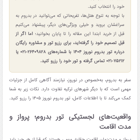
خود را انتخاب کنید.
با توجه به تنوع هتل‌ها، تفریحاتی که می‌توانید در بدروم به
سراغشان بروید و خیلی ویژگی‌های دیگر، پیشنهاد می‌کنیم
قبل از خرید ابتدا این مقاله را تا پایان بخوانید؛
اما اگر از
قبل تصمیم خود را گرفته‌اید، برای رزرو تور و مشاوره رایگان
درباره تور بدروم نوروز ۱۴۰۴ با شماره‌های ۲۶۴۰۹۸۲۸-۰۲۱ یا
۷۵۲۱۲-۰۲۱ تماس گرفته و تور خود را رزرو کنید.
سفر به بدروم، به‌خصوص در نوروز، نیازمند آگاهی کامل از جزئیات
مهمی است که با دیگر شهرهای ترکیه تفاوت دارد. نکات زیر به شما
کمک می‌کند تا با اطلاعات کامل، تور بدروم نوروز ۱۴۰۵ را رزرو کنید.
واقعیت‌های لجستیکی تور بدروم؛ پرواز و
مدت اقامت
پرواز و مدت‌زمان اقامت حقایق مهمی هستند که قبل‌از هر چیز باید