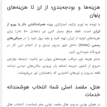
هزینه‌ها و بودجه‌بندی؛ از ارز تا هزینه‌های
پنهان
با توجه به تورم ترکیه، استراتژی بهینه
همراه‌داشتن دلار یا یورو از
ایران
است. فقط مبلغ بسیار کمی لیر (معادل ۵۰ دلار) برای
هزینه‌های اولیه از ایران تهیه کنید و بقیه پول خود را در
صرافی‌های
رسمی (Döviz)
داخل شهر بدروم تبدیل و از انجام این کار در
فرودگاه خودداری کنید.
به‌جز هزینه تور، مراقب هزینه‌های پنهان نیز باشید؛ ازجمله عوارض
خروج از کشور، جریمه اضافه بار، ورودی مکان‌های دیدنی (مانند
قلعه بدروم) و تورهای اختیاری که راهنمایان تور می‌فروشند.
هتل، مقصد اصلی شما؛ انتخاب هوشمندانه
خدمات
در هوای بهاری بدروم، هتل مقصد نهایی سفر شماست. انتخاب هتل