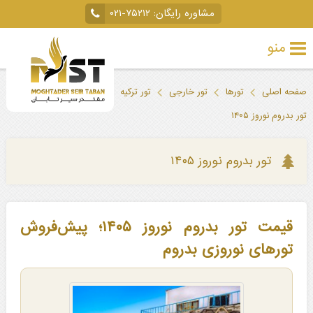
مشاوره رایگان:
۰۲۱-۷۵۲۱۲
منو
تور
صفحه اصلی
تورها
تور خارجی
تور ترکیه
تور بدروم
خارجی
تور بدروم نوروز ۱۴۰۵
تور
داخلی
تور بدروم نوروز ۱۴۰۵
تور
لحظه
قیمت تور بدروم نوروز ۱۴۰۵؛ پیش‌فروش
آخری
تورهای نوروزی بدروم
جاذبه‌های
گردشگری