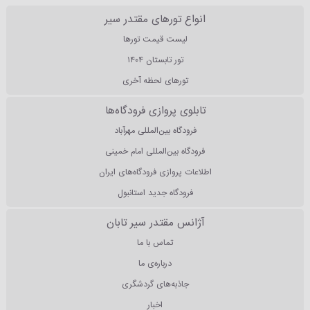
انواع تورهای مقتدر سیر
لیست قیمت تورها
تور تابستان ۱۴۰۴
تورهای لحظه آخری
تابلوی پروازی فرودگاه‌ها
فرودگاه بین‌المللی مهرآباد
فرودگاه بین‌المللی امام خمینی
اطلاعات پروازی فرودگاه‌های ایران
فرودگاه جدید استانبول
آژانس مقتدر سیر تابان
تماس با ما
درباره‌ی ما
جاذبه‌های گردشگری
اخبار