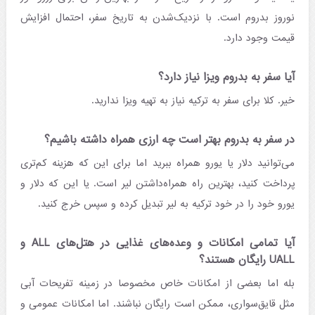
نوروز بدروم است. با نزدیک‌شدن به تاریخ سفر، احتمال افزایش
قیمت وجود دارد.
آیا سفر به بدروم ویزا نیاز دارد؟
خیر. کلا برای سفر به ترکیه نیاز به تهیه ویزا ندارید.
در سفر به بدروم بهتر است چه ارزی همراه داشته باشیم؟
می‌توانید دلار یا یورو همراه ببرید اما برای این که هزینه کم‌تری
پرداخت کنید، بهترین راه همراه‌داشتن لیر است. یا این که دلار و
یورو خود را در خود ترکیه به لیر تبدیل کرده و سپس خرج کنید.
آیا تمامی امکانات و وعده‌های غذایی در هتل‌های ALL و
UALL رایگان هستند؟
بله اما بعضی از امکانات خاص مخصوصا در زمینه تفریحات آبی
مثل قایق‌سواری، ممکن است رایگان نباشند. اما امکانات عمومی و