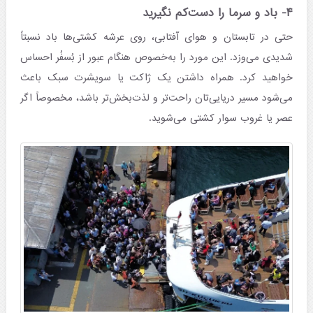
۴- باد و سرما را دست‌کم نگیرید
حتی در تابستان و هوای آفتابی، روی عرشه کشتی‌ها باد نسبتاً
شدیدی می‌وزد. این مورد را به‌خصوص هنگام عبور از بُسفُر احساس
خواهید کرد. همراه داشتن یک ژاکت یا سویشرت سبک باعث
می‌شود مسیر دریایی‌تان راحت‌تر و لذت‌بخش‌تر باشد، مخصوصاً اگر
عصر یا غروب سوار کشتی می‌شوید.