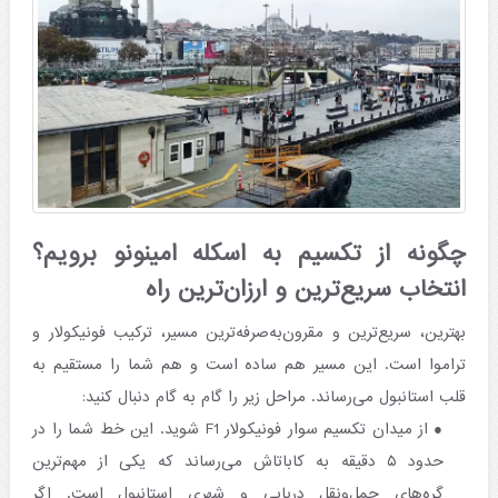
چگونه از تکسیم به اسکله امینونو برویم؟
انتخاب سریع‌ترین و ارزان‌ترین راه
بهترین، سریع‌ترین و مقرون‌به‌صرفه‌ترین مسیر، ترکیب فونیکولار و
تراموا است. این مسیر هم ساده است و هم شما را مستقیم به
قلب استانبول می‌رساند. مراحل زیر را گام به گام دنبال کنید:
از میدان تکسیم سوار فونیکولار F1 شوید. این خط شما را در
حدود ۵ دقیقه به کاباتاش می‌رساند که یکی از مهم‌ترین
گره‌های حمل‌ونقل دریایی و شهری استانبول است. اگر