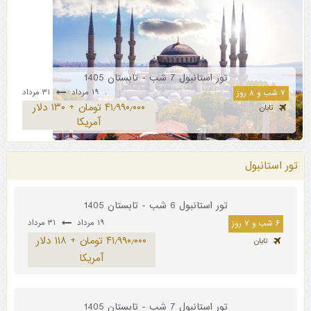
تور استانبول 7 شب - تابستان 1405
۱۹ مرداد
۳۱ مرداد
۷ شب و ۸ روز
۴۱٫۹۹۰٫۰۰۰ تومان + ۱۳۰ دلار
تابان
آمریکا
تور استانبول
تور استانبول 6 شب - تابستان 1405
۱۹ مرداد
۳۱ مرداد
۶ شب و ۷ روز
۴۱٫۹۹۰٫۰۰۰ تومان + ۱۱۸ دلار
تابان
آمریکا
تور استانبول 7 شب - تابستان 1405