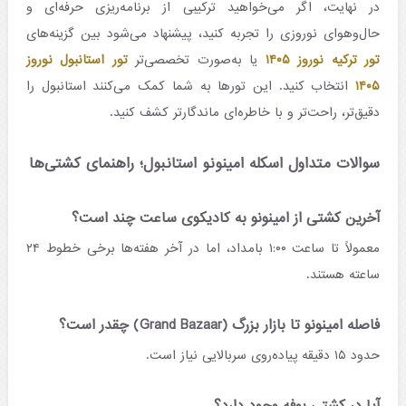
در نهایت، اگر می‌خواهید ترکیبی از برنامه‌ریزی حرفه‌ای و
حال‌وهوای نوروزی را تجربه کنید، پیشنهاد می‌شود بین گزینه‌های
تور ترکیه نوروز ۱۴۰۵
یا به‌صورت تخصصی‌تر
تور استانبول نوروز
۱۴۰۵
انتخاب کنید. این تورها به شما کمک می‌کنند استانبول را
دقیق‌تر، راحت‌تر و با خاطره‌ای ماندگارتر کشف کنید.
سوالات متداول اسکله امینونو استانبول؛ راهنمای کشتی‌ها
آخرین کشتی از امینونو به کادیکوی ساعت چند است؟
معمولاً تا ساعت ۱:۰۰ بامداد، اما در آخر هفته‌ها برخی خطوط ۲۴
ساعته هستند.
فاصله امینونو تا بازار بزرگ (Grand Bazaar) چقدر است؟
حدود ۱۵ دقیقه پیاده‌روی سربالایی نیاز است.