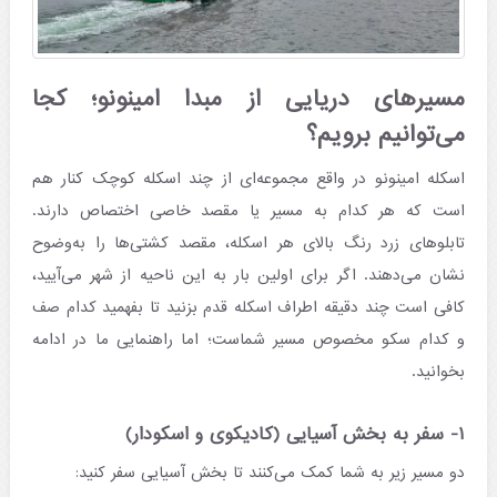
مسیرهای دریایی از مبدا امینونو؛ کجا
می‌توانیم برویم؟
اسکله امینونو در واقع مجموعه‌ای از چند اسکله کوچک کنار هم
است که هر کدام به مسیر یا مقصد خاصی اختصاص دارند.
تابلوهای زرد رنگ بالای هر اسکله، مقصد کشتی‌ها را به‌وضوح
نشان می‌دهند. اگر برای اولین بار به این ناحیه از شهر می‌آیید،
کافی است چند دقیقه اطراف اسکله قدم بزنید تا بفهمید کدام صف
و کدام سکو مخصوص مسیر شماست؛ اما راهنمایی ما در ادامه
بخوانید.
۱- سفر به بخش آسیایی (کادیکوی و اسکودار)
دو مسیر زیر به شما کمک می‌کنند تا بخش آسیایی سفر کنید: