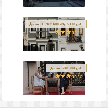
هتل Taksim Doorway Suites استانبول
هتل Max well استانبول