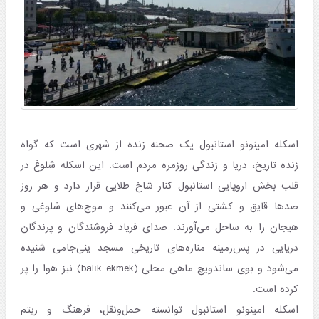
اسکله امینونو استانبول یک صحنه زنده‌ از شهری است که گواه
زنده تاریخ، دریا و زندگی روزمره مردم است. این اسکله شلوغ در
قلب بخش اروپایی استانبول کنار شاخ طلایی قرار دارد و هر روز
صدها قایق و کشتی از آن عبور می‌کنند و موج‌های شلوغی و
هیجان را به ساحل می‌آورند. صدای فریاد فروشندگان و پرندگان
دریایی در پس‌زمینه مناره‌های تاریخی مسجد ینی‌جامی شنیده
می‌شود و بوی ساندویچ ماهی محلی (balık ekmek) نیز هوا را پر
کرده است.
اسکله امینونو استانبول توانسته حمل‌ونقل، فرهنگ و ریتم