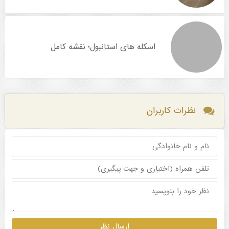
اسکله های استانبول؛ نقشه کامل
نظرات کاربران