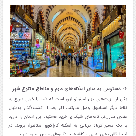
۴- دسترسی به سایر اسکله‌های مهم و مناطق متنوع شهر
یکی از مزیت‌های مهم امینونو این است که شما را خیلی سریع به
نقاط دیگر استانبول وصل می‌کند. اگر بعد از گشت‌وگذار به‌دنبال
فضای مدرن‌تر، کافه‌های شیک یا خرید هستید، این امکان را دارید
با یک مسیر کوتاه دریایی به
اسکله کاراکوی استانبول
بروید. در
اینجا گالری‌های هنری و کافه‌ها با دکورهای خاص وجود دارند.