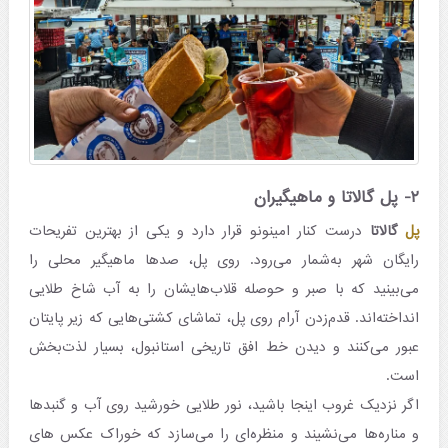
۲- پل گالاتا و ماهیگیران
پل
گالاتا
درست کنار امینونو قرار دارد و یکی از بهترین تفریحات
رایگان شهر به‌شمار می‌رود. روی پل، صدها ماهیگیر محلی را
می‌بینید که با صبر و حوصله قلاب‌هایشان را به آب شاخ طلایی
انداخته‌اند. قدم‌زدن آرام روی پل، تماشای کشتی‌هایی که زیر پایتان
عبور می‌کنند و دیدن خط افق تاریخی استانبول، بسیار لذت‌بخش
است.
اگر نزدیک غروب اینجا باشید، نور طلایی خورشید روی آب و گنبدها
و مناره‌ها می‌نشیند و منظره‌ای را می‌سازد که خوراک عکس های