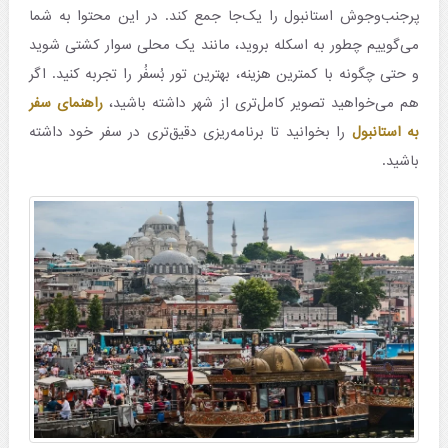
پرجنب‌وجوش استانبول را یک‌جا جمع کند. در این محتوا به شما
می‌گوییم چطور به اسکله بروید، مانند یک محلی سوار کشتی شوید
و حتی چگونه با کمترین هزینه، بهترین تور بُسفُر را تجربه کنید. اگر
هم می‌خواهید تصویر کامل‌تری از شهر داشته باشید،
راهنمای سفر
به استانبول
را
بخوانید تا برنامه‌ریزی دقیق‌تری در سفر خود داشته
باشید.