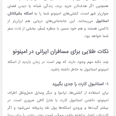
همچنین اگر هدف‌تان خرید برند، زندگی شبانه یا دیدن فضای
جوان‌تر شهر است، کشتی‌های امینونو شما را به
اسکله بشیکتاش
استانبول
می‌رسانند. این جابه‌جایی‌های دریایی هم ارزان‌تر از
تاکسی هستند و هم خود مسیر، با منظره بُسفُر، بخشی از لذت سفر
شما خواهد بود.
نکات طلایی برای مسافران ایرانی در امینونو
چند نکته مهم وجود دارند که بهتر است در زمان بازدید از اسکله
امینونو استانبول به خاطر داشته باشید:
۱- استانبول کارت را جدی بگیرید
برای استفاده از کشتی‌ها، تراموا و دیگر وسایل حمل‌ونقل اطراف
امینونو، داشتن استانبول کارت با شارژ کافی ضروری است. در
بیشتر گیت‌ها و ورودی اسکله‌ها پول نقد پذیرفته نمی‌شود و اگر
کارت‌تان اعتبار نداشته باشد، ممکن است زمان زیادی را برای پیدا