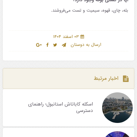
آیا در کشتی بوفه وجود دارد؟
بله، چای، قهوه، سیمیت و تست می‌فروشند.
۰۳ اسفند ۱۴۰۴
ارسال به دوستان
اخبار مرتبط
اسکله کاباتاش استانبول؛ راهنمای
دسترسی