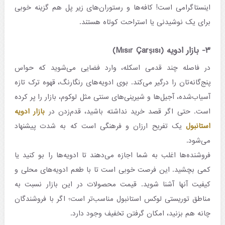
اینستاگرامی است! کافه‌ها و رستوران‌های زیر پل هم گزینه خوبی
برای یک نوشیدنی یا استراحت کوتاه هستند.
۳- بازار ادویه (Mısır Çarşısı)
در فاصله چند قدمی اسکله، وارد فضایی می‌شوید که حواس
پنج‌گانه‌تان را درگیر می‌کند. بوی ادویه‌های رنگارنگ، قهوه ترک تازه‌
آسیاب‌شده، آجیل‌ها و شیرینی‌های سنتی مثل لوکوم، بازار را پر کرده
است. حتی اگر قصد خرید نداشته باشید، قدم‌زدن در
بازار ادویه
استانبول
یک تفریح ارزان و فرهنگی است که به شدت پیشنهاد
می‌شود.
فروشنده‌ها اغلب به شما اجازه می‌دهند تا ادویه‌ها را بو کنید یا
کمی بچشید. این فرصت خوبی است تا با طعم ادویه‌های محلی و
کیفیت آنها آشنا شوید. قیمت محصولات در این بازار نسبت به
مناطق توریستی لوکس استانبول مناسب‌تر است؛ اگر با فروشندگان
چانه هم بزنید، امکان گرفتن تخفیف وجود دارد.