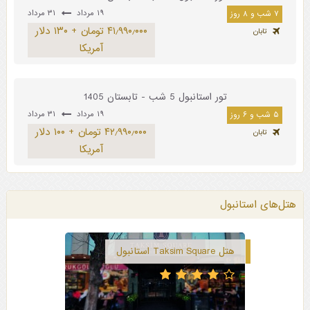
۱۹ مرداد
۳۱ مرداد
۷ شب و ۸ روز
۴۱٫۹۹۰٫۰۰۰ تومان + ۱۳۰ دلار
تابان
آمریکا
تور استانبول 5 شب - تابستان 1405
۱۹ مرداد
۳۱ مرداد
۵ شب و ۶ روز
۴۲٫۹۹۰٫۰۰۰ تومان + ۱۰۰ دلار
تابان
آمریکا
هتل‌های استانبول
هتل Taksim Square استانبول