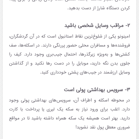
کردن دستگاه شارژ از دست بدهید.
۲- مراقب وسایل شخصی باشید
امینونو یکی از شلوغ‌ترین نقاط استانبول است که در آن گردشگران،
فروشنده‌ها و مسافران محلی حضور پررنگی دارند. در اسکله‌ها، صف
کشتی‌ها و به‌ویژه زیرگذرها، احتمال جیب‌بری وجود دارد. کیف را
جلوی بدن نگه دارید، موبایل را در دست رها نکنید و از گذاشتن
وسایل ارزشمند در جیب‌های پشتی خودداری کنید.
۳- سرویس بهداشتی پولی است
در محوطه اسکله و اطراف آن، سرویس‌های بهداشتی پولی وجود
دارد. اغلب برای ورود نیاز به سکه یک لیری یا پرداخت با کارت
دارید. بهتر است همیشه یک سکه همراه داشته باشید تا در مواقع
ضروری معطل پول نقد نشوید!