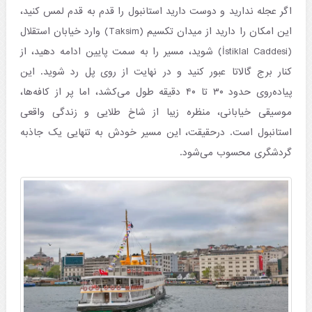
اگر عجله ندارید و دوست دارید استانبول را قدم به قدم لمس کنید،
این امکان را دارید از میدان تکسیم (Taksim) وارد خیابان استقلال
(İstiklal Caddesi) شوید، مسیر را به سمت پایین ادامه دهید، از
کنار برج گالاتا عبور کنید و در نهایت از روی پل رد شوید. این
پیاده‌روی حدود ۳۰ تا ۴۰ دقیقه طول می‌کشد، اما پر از کافه‌ها،
موسیقی خیابانی، منظره زیبا از شاخ طلایی و زندگی واقعی
استانبول است. درحقیقت، این مسیر خودش به تنهایی یک جاذبه
گردشگری محسوب می‌شود.