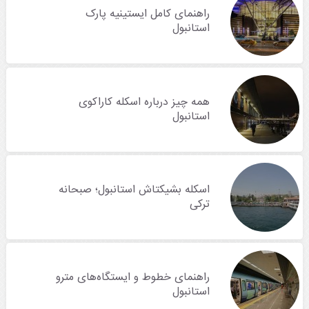
راهنمای کامل ایستینیه پارک
استانبول
همه چیز درباره اسکله کاراکوی
استانبول
اسکله بشیکتاش استانبول؛ صبحانه
ترکی
راهنمای خطوط و ایستگاه‌های مترو
استانبول