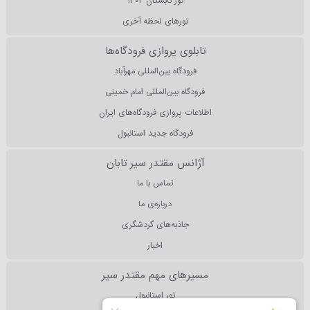
تور تابستان ۱۴۰۴
تورهای لحظه آخری
تابلوی پروازی فرودگاه‌ها
فرودگاه بین‌المللی مهرآباد
فرودگاه بین‌المللی امام خمینی
اطلاعات پروازی فرودگاه‌های ایران
فرودگاه جدید استانبول
آژانس مقتدر سیر تابان
تماس با ما
درباره‌ی ما
جاذبه‌های گردشگری
اخبار
مسیرهای مهم مقتدر سیر
تور استانبول