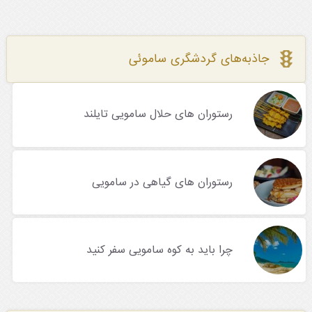
جاذبه‌های گردشگری ساموئی
رستوران های حلال سامویی تایلند
رستوران های گیاهی در سامویی
چرا باید به کوه سامویی سفر کنید