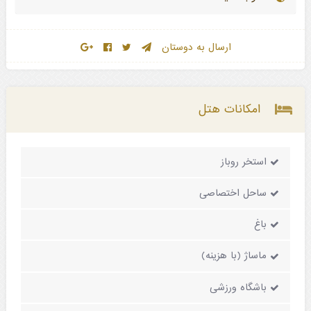
ارسال به دوستان
امکانات هتل
استخر روباز
ساحل اختصاصی
باغ
ماساژ (با هزینه)
باشگاه ورزشی