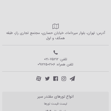
آدرس: تهران، بلوار میرداماد، خیابان حصاری، مجتمع تجاری راز، طبقه
همکف و اول
تلفن:
۰۲۱-۷۵۲۱۲
تلفن همراه:
۰۹۱۲۲۵۰۲۱۰۶
انواع تورهای مقتدر سیر
لیست قیمت تورها