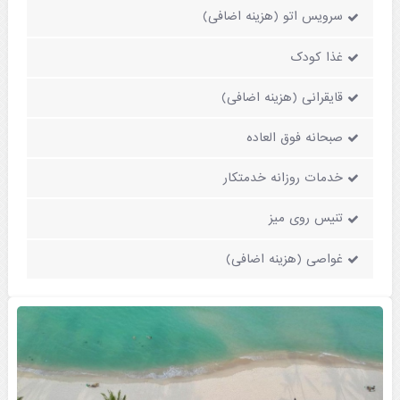
سرویس اتو (هزینه اضافی)
غذا کودک
قایقرانی (هزینه اضافی)
صبحانه فوق العاده
خدمات روزانه خدمتکار
تنیس روی میز
غواصی (هزینه اضافی)