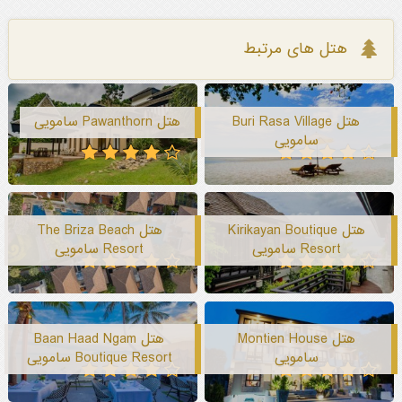
هتل های مرتبط
هتل Buri Rasa Village
هتل Pawanthorn سامویی
سامویی
هتل Kirikayan Boutique
هتل The Briza Beach
Resort سامویی
Resort سامویی
هتل Montien House
هتل Baan Haad Ngam
سامویی
Boutique Resort سامویی