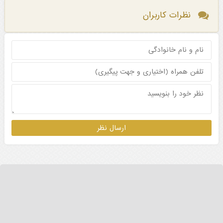
نظرات کاربران