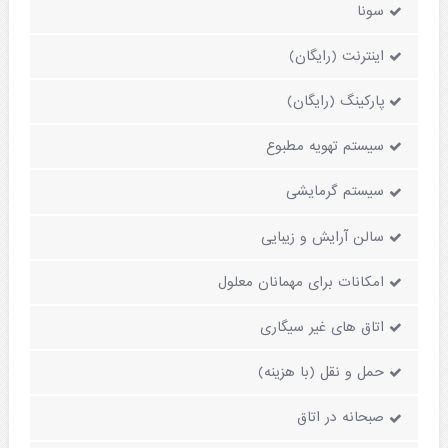
سونا
اینترنت (رایگان)
پارکینگ (رایگان)
سیستم تهویه مطبوع
سیستم گرمایشی
سالن آرایش و زیبایی
امکانات برای مهمانان معلول
اتاق های غیر سیگاری
حمل و نقل (با هزینه)
صبحانه در اتاق