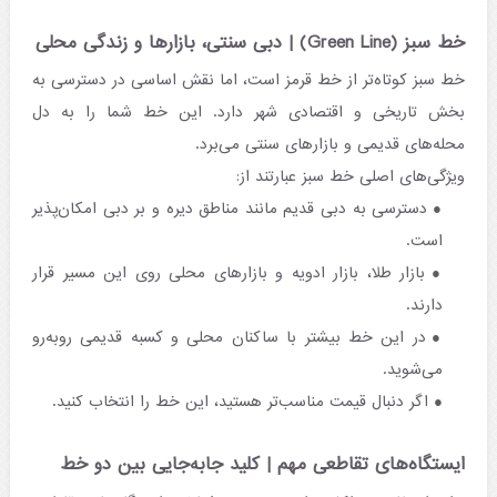
خط سبز (Green Line) | دبی سنتی، بازارها و زندگی محلی
خط سبز کوتاه‌تر از خط قرمز است، اما نقش اساسی در دسترسی به
بخش تاریخی و اقتصادی شهر دارد. این خط شما را به دل
محله‌های قدیمی و بازارهای سنتی می‌برد.
ویژگی‌های اصلی خط سبز عبارتند از:
دسترسی به دبی قدیم مانند مناطق دیره و بر دبی امکان‌پذیر
است.
بازار طلا، بازار ادویه و بازارهای محلی روی این مسیر قرار
دارند.
در این خط بیشتر با ساکنان محلی و کسبه قدیمی روبه‌رو
می‌شوید.
اگر دنبال قیمت مناسب‌تر هستید، این خط را انتخاب کنید.
ایستگاه‌های تقاطعی مهم | کلید جابه‌جایی بین دو خط