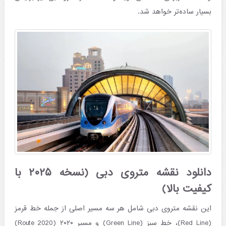
بسیار ساده‌تر خواهد شد.
دانلود نقشه متروی دبی (نسخه ۲۰۲۵ با
کیفیت بالا)
این نقشه متروی دبی شامل هر سه مسیر اصلی از جمله خط قرمز
(Red Line)، خط سبز (Green Line) و مسیر ۲۰۲۰ (Route 2020)