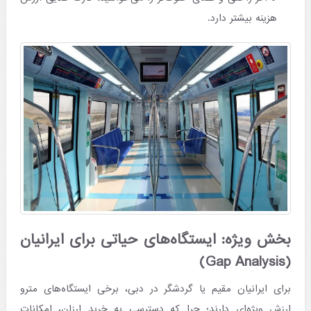
هزینه بیشتر دارد.
بخش ویژه: ایستگاه‌های حیاتی برای ایرانیان
(Gap Analysis)
برای ایرانیان مقیم یا گردشگر در دبی، برخی ایستگاه‌های مترو
ارزش ویژه‌ای دارند؛ چرا که دسترسی به خرید ارزان، امکانات