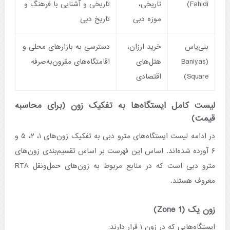
Fahidi)
تاریخی،
تاریخی و آشنایی با فرهنگ و
موزه دبی
تاریخ دبی
بنی‌یاس
خرید ارزان،
دسترسی به بازارهای محلی و
(Baniyas
هتل‌های
اقامتگاه‌های مقرون‌به‌صرفه
Square)
اقتصادی
لیست کامل ایستگاه‌ها به تفکیک زون (برای محاسبه
قیمت)
در ادامه لیست ایستگاه‌های مترو دبی به تفکیک زون‌های ۱، ۲، ۵ و
۶ آورده شده‌اند. اساس این فهرست بر اساس تقسیم‌بندی زون‌های
مترو دبی است که در منابع مربوط به زون‌های حمل‌ونقل RTA
معروف هستند.
زون یک (Zone 1)
ایستگاه‌هایی که در زون ۱ قرار دارند: