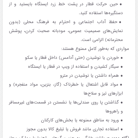
حین حرکت قطار در پشت خط زرد ایستگاه بایستید و از
دستگیره‌ها استفاده کنید.
حفظ آداب اجتماعی و احترام به فرهنگ محلی (بدون
نمایش‌های صمیمیت عمومی، مودبانه صحبت کردن، پوشش
محترمانه) الزامی است.
مواردی که به‌طور کامل ممنوع هستند:
خوردن یا نوشیدن (حتی آدامس) داخل قطار یا سکو
سیگار کشیدن و استفاده از ویپ در قطار یا ایستگاه
همراه داشتن یا نوشیدن در مترو
مواد قابل اشتعال یا خطرناک (گاز، بنزین، مواد منفجره) و
ابزارهای تیز و سلاح‌ها
گذاشتن پا روی صندلی‌ها یا نشستن در قسمت‌های غیرمسافر
و راهروها
ورود به مناطق ممنوعه یا بخش‌های کارکنان
استفاده تجاری مانند فروش یا تبلیغ کالا بدون مجوز