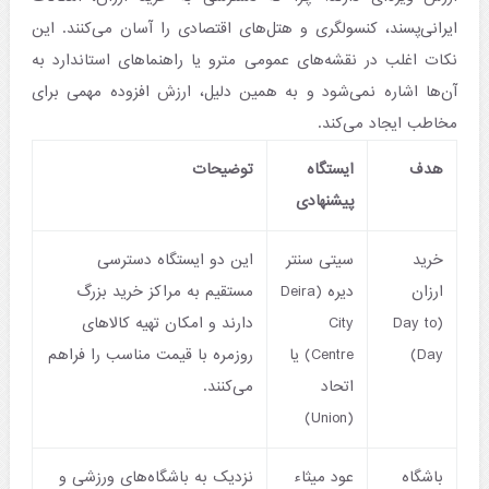
ایرانی‌پسند، کنسولگری و هتل‌های اقتصادی را آسان می‌کنند. این
نکات اغلب در نقشه‌های عمومی مترو یا راهنماهای استاندارد به
آن‌ها اشاره نمی‌شود و به همین دلیل، ارزش افزوده مهمی برای
مخاطب ایجاد می‌کند.
هدف
ایستگاه
توضیحات
پیشنهادی
خرید
سیتی سنتر
این دو ایستگاه دسترسی
ارزان
دیره (Deira
مستقیم به مراکز خرید بزرگ
(Day to
City
دارند و امکان تهیه کالاهای
Day)
Centre) یا
روزمره با قیمت مناسب را فراهم
اتحاد
می‌کنند.
(Union)
باشگاه
عود میثاء
نزدیک به باشگاه‌های ورزشی و