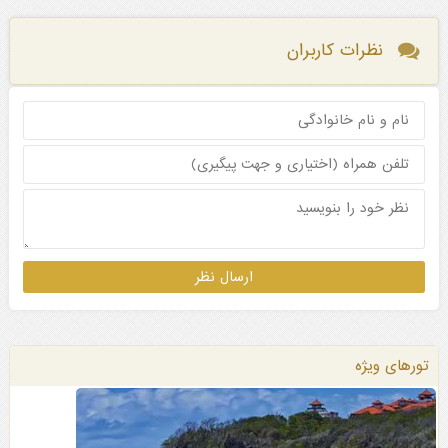
نظرات کاربران
تورهای ویژه