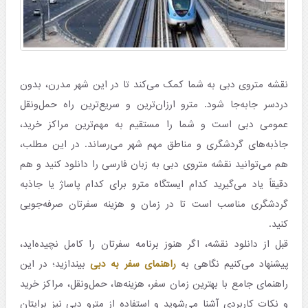
نقشه متروی دبی به شما کمک می‌کند تا در این شهر مدرن، بدون
دردسر جابه‌جا شود. مترو ارزان‌ترین و سریع‌ترین راه حمل‌ونقل
عمومی دبی است و شما را مستقیم به مهم‌ترین مراکز خرید،
جاذبه‌های گردشگری و مناطق مهم شهر می‌رساند. در این مطلب،
هم می‌توانید نقشه متروی دبی به زبان فارسی را دانلود کنید و هم
دقیقاً یاد می‌گیرید کدام ایستگاه مترو برای کدام پاساژ یا جاذبه
گردشگری مناسب است تا در زمان و هزینه سفرتان صرفه‌جویی
کنید.
قبل از دانلود نقشه، اگر هنوز برنامه سفرتان را کامل نچیده‌اید،
پیشنهاد می‌کنیم نگاهی به
راهنمای سفر به دبی
بیندازید؛ در این
راهنمای جامع با بهترین زمان سفر، هزینه‌ها، حمل‌ونقل، مراکز خرید
و نکات کاربردی آشنا می‌شوید و استفاده از مترو دبی نیز برایتان