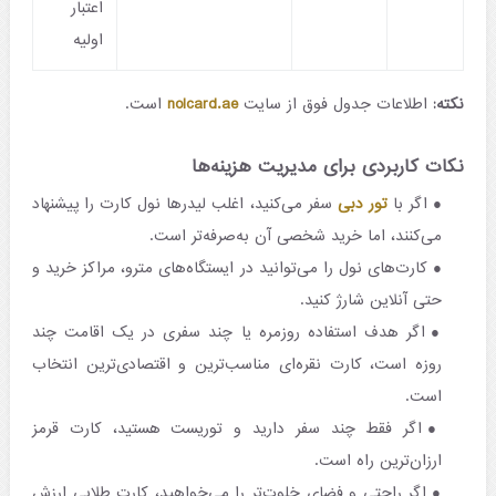
اعتبار
اولیه
نکته:
اطلاعات جدول فوق از سایت
nolcard.ae
است.
نکات کاربردی برای مدیریت هزینه‌ها
اگر با
تور دبی
سفر می‌کنید، اغلب لیدرها نول کارت را پیشنهاد
می‌کنند، اما خرید شخصی آن به‌صرفه‌تر است.
کارت‌های نول را می‌توانید در ایستگاه‌های مترو، مراکز خرید و
حتی آنلاین شارژ کنید.
اگر هدف استفاده روزمره یا چند سفری در یک اقامت چند
روزه است، کارت نقره‌ای مناسب‌ترین و اقتصادی‌ترین انتخاب
است.
اگر فقط چند سفر دارید و توریست هستید، کارت قرمز
ارزان‌ترین راه است.
اگر راحتی و فضای خلوت‌تر را می‌خواهید، کارت طلایی ارزش