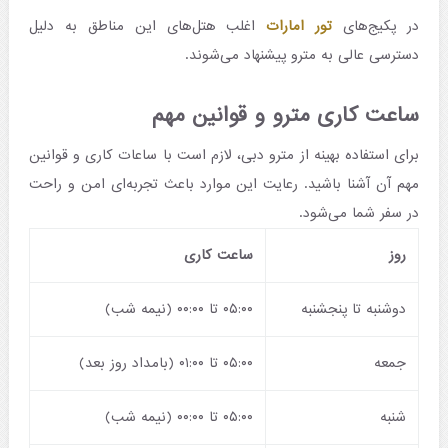
در پکیج‌های
تور امارات
اغلب هتل‌های این مناطق به دلیل
دسترسی عالی به مترو پیشنهاد می‌شوند.
ساعت کاری مترو و قوانین مهم
برای استفاده بهینه از مترو دبی، لازم است با ساعات کاری و قوانین
مهم آن آشنا باشید. رعایت این موارد باعث تجربه‌ای امن و راحت
در سفر شما می‌شود.
روز
ساعت کاری
دوشنبه تا پنجشنبه
۰۵:۰۰ تا ۰۰:۰۰ (نیمه شب)
جمعه
۰۵:۰۰ تا ۰۱:۰۰ (بامداد روز بعد)
شنبه
۰۵:۰۰ تا ۰۰:۰۰ (نیمه شب)