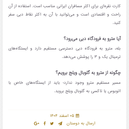
کارت نقره‌ای برای اکثر مسافران ایرانی مناسب است. استفاده از آن
راحت و اقتصادی است و می‌توانید با آن به اکثر نقاط دبی سفر
کنید.
آیا مترو به فرودگاه دبی می‌رود؟
بله، مترو به فرودگاه دبی دسترسی مستقیم دارد و ایستگاه‌های
ترمینال یک و ۳ را پوشش می‌دهد.
چگونه از مترو به گلوبال ویلج برویم؟
مسیر مستقیم مترو وجود ندارد؛ باید از ایستگاه‌های خاص با
اتوبوس یا تاکسی به گلوبال ویلج بروید.
۰۵ اسفند ۱۴۰۴
ارسال به دوستان