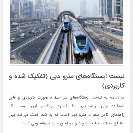
لیست ایستگاه‌های مترو دبی (تفکیک شده و
کاربردی)
در ادامه به لیست ایستگاه‌های هر خط به‌صورت کاربردی و قابل
استفاده برای برنامه‌ریزی سفر اشاره می‌کنیم. این لیست یک
راهنمای کامل سفر با مترو دبی است که به شما کمک می‌کند بین
مناطق مختلف جابجا شوید و در زمان خود صرفه‌جویی کنید.