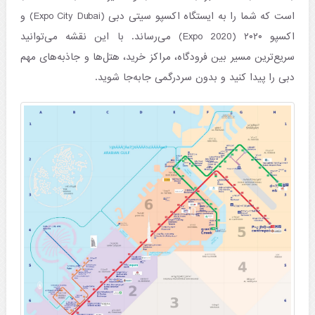
است که شما را به ایستگاه اکسپو سیتی دبی (Expo City Dubai) و
اکسپو ۲۰۲۰ (Expo 2020) می‌رساند. با این نقشه می‌توانید
سریع‌ترین مسیر بین فرودگاه، مراکز خرید، هتل‌ها و جاذبه‌های مهم
دبی را پیدا کنید و بدون سردرگمی جابه‌جا شوید.