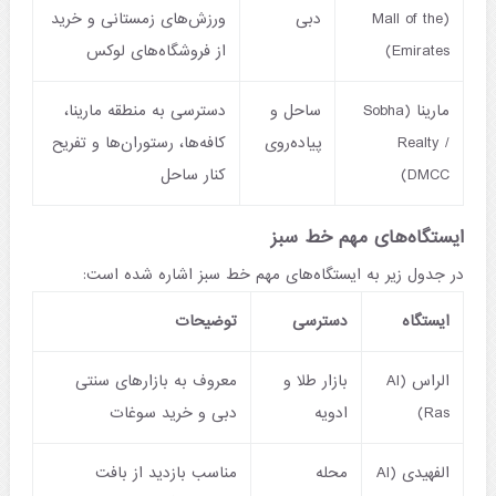
(Mall of the
دبی
ورزش‌های زمستانی و خرید
Emirates)
از فروشگاه‌های لوکس
مارینا (Sobha
ساحل و
دسترسی به منطقه مارینا،
Realty /
پیاده‌روی
کافه‌ها، رستوران‌ها و تفریح
DMCC)
کنار ساحل
ایستگاه‌های مهم خط سبز
در جدول زیر به ایستگاه‌های مهم خط سبز اشاره شده است:
ایستگاه
دسترسی
توضیحات
الراس (Al
بازار طلا و
معروف به بازارهای سنتی
Ras)
ادویه
دبی و خرید سوغات
الفهیدی (Al
محله
مناسب بازدید از بافت