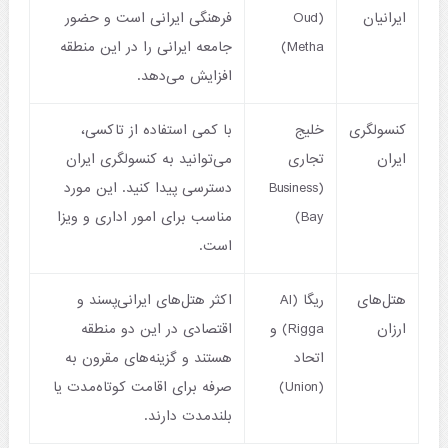
ایرانیان
(Oud
فرهنگی ایرانی است و حضور
Metha)
جامعه ایرانی را در این منطقه
افزایش می‌دهد.
کنسولگری
خلیج
با کمی استفاده از تاکسی،
ایران
تجاری
می‌توانید به کنسولگری ایران
(Business
دسترسی پیدا کنید. این مورد
Bay)
مناسب برای امور اداری و ویزا
است.
هتل‌های
ریگا (Al
اکثر هتل‌های ایرانی‌پسند و
ارزان
Rigga) و
اقتصادی در این دو منطقه
اتحاد
هستند و گزینه‌های مقرون به
(Union)
صرفه برای اقامت کوتاه‌مدت یا
بلندمدت دارند.