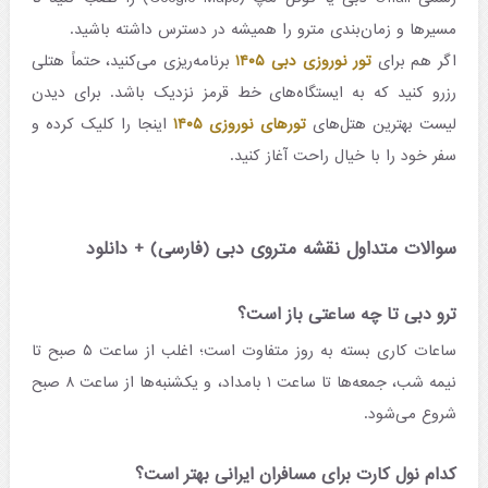
مسیرها و زمان‌بندی مترو را همیشه در دسترس داشته باشید.
اگر هم برای
تور نوروزی دبی ۱۴۰۵
برنامه‌ریزی می‌کنید، حتماً هتلی
رزرو کنید که به ایستگاه‌های خط قرمز نزدیک باشد. برای دیدن
لیست بهترین هتل‌های
تورهای نوروزی ۱۴۰۵
اینجا را کلیک کرده و
سفر خود را با خیال راحت آغاز کنید.
سوالات متداول نقشه متروی دبی (فارسی) + دانلود
ترو دبی تا چه ساعتی باز است؟
ساعات کاری بسته به روز متفاوت است؛ اغلب از ساعت ۵ صبح تا
نیمه شب، جمعه‌ها تا ساعت ۱ بامداد، و یکشنبه‌ها از ساعت ۸ صبح
شروع می‌شود.
کدام نول کارت برای مسافران ایرانی بهتر است؟