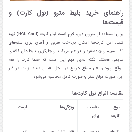
راهنمای خرید بلیط مترو (نول کارت) و
قیمت‌ها
برای استفاده از متروی دبی، لازم است نول کارت (NOL Card) تهیه
کنید. این کارت‌ها امکان پرداخت سریع و آسان برای سفرهای
تک‌مسیره و چندسفره را فراهم می‌کنند و جایگزین بلیط‌های کاغذی
قدیمی هستند. نکته بسیار مهم این است که حتما کارت را هم
موقع ورود و هم موقع خروج در محل تعیین شده بزنید، در غیر
این صورت مبلغ سفر به‌صورت کامل محاسبه می‌شود.
مقایسه انواع نول کارت‌ها
نوع
مناسب
ویژگی‌ها
قیمت
کارت
برای
نقره‌ای
توریست‌ها
قابل شارژ، اعتبار ۵
۲۵