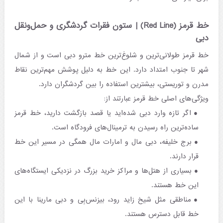
خط قرمز (Red Line) | ستون فقرات گردشگری و حمل‌ونقل
دبی
خط قرمز طولانی‌ترین و شلوغ‌ترین خط مترو دبی است و از شمال
شهر تا جنوب امتداد دارد. این خط به دلیل پوشش مهم‌ترین نقاط
مدرن و توریستی، بیشترین استفاده را بین گردشگران دارد.
ویژگی‌های اصلی خط قرمز عبارتند از:
اگر تازه وارد دبی شده‌اید یا قصد بازگشت دارید، خط قرمز
ساده‌ترین راه رسیدن به ترمینال‌های فرودگاه است.
برج خلیفه، دبی مال و امارات مال همگی در مسیر این خط
قرار دارند.
بسیاری از هتل‌ها و مراکز خرید بزرگ در نزدیکی ایستگاه‌های
این خط هستند.
مناطقی مثل شیخ زاید رود، بیزنس‌بِی و دبی مارینا با این
خط قابل دسترس هستند.