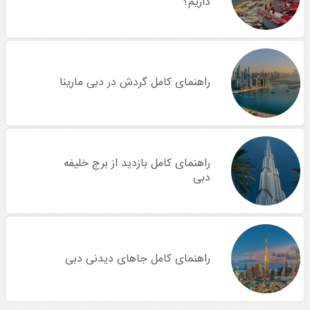
داریم؟
راهنمای کامل گردش در دبی مارینا
راهنمای کامل بازدید از برج خلیفه
دبی
راهنمای کامل جاهای دیدنی دبی