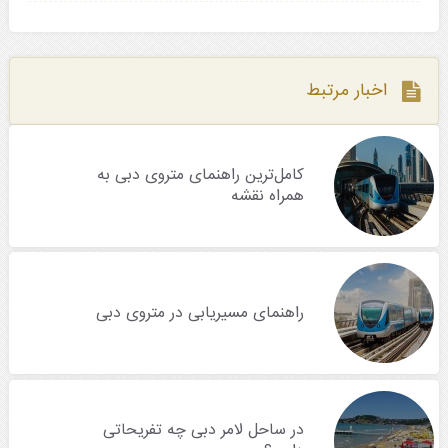
اخبار مرتبط
کامل‌ترین راهنمای متروی دبی به
همراه نقشه
راهنمای مسیریابی در متروی دبی
در ساحل لامر دبی چه تفریحاتی