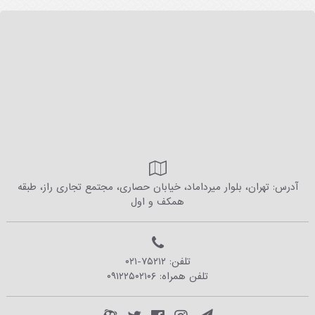
آدرس: تهران، بلوار میرداماد، خیابان حصاری، مجتمع تجاری راز، طبقه
همکف و اول
تلفن:
۰۲۱-۷۵۲۱۲
تلفن همراه:
۰۹۱۲۲۵۰۲۱۰۶