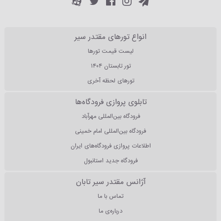
انواع تورهای مقتدر سیر
لیست قیمت تورها
تور تابستان ۱۴۰۴
تورهای لحظه آخری
تابلوی پروازی فرودگاه‌ها
فرودگاه بین‌المللی مهرآباد
فرودگاه بین‌المللی امام خمینی
اطلاعات پروازی فرودگاه‌های ایران
فرودگاه جدید استانبول
آژانس مقتدر سیر تابان
تماس با ما
درباره‌ی ما