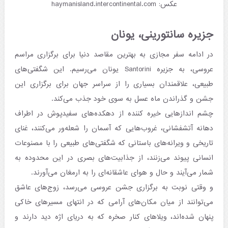
عکس: haymanisland.intercontinental.com
جزیره سانتورینی، یونان
در ادامه سفر مجازی به بهترین مقاصد دنیا برای برگزاری مراسم
عروسی، به جزیره Santorini یونان می‌رسیم. این شگفتی‌های
طبیعی، علاقمندان بسیاری را از سراسر جهان برای برگزاری این
جشن و گذراندن ماه عسل به سوی خود جذب می‌کند.
چشم اندازهایی خیره کننده از دهکده‌های سفیدپوش در اطراف
دهانه آتشفشانی، غروب‌هایی که آسمان را شعله‌‌ور می‌کنند، غنای
تاریخی و ویرانه‌های باستانی که شگفتی‌های طبیعی را با مصنوعات
انسانی پیوند می‌زنند، از جذابیت‌های بصری در این محدوده به
شمار می‌آیند و حال و هوای عاشقانه‌ای را به ارمغان می‌آورند.
و وقتی نوبت به برگزاری جشن عروسی می‌رسد، زوج‌های عاشق
می‌توانند از میان مکان‌های آرامی که در انتهای مسیرهای خاکی
پنهان شده‌اند، ویلاهای کنار صخره که به دریای اژه دید دارند و