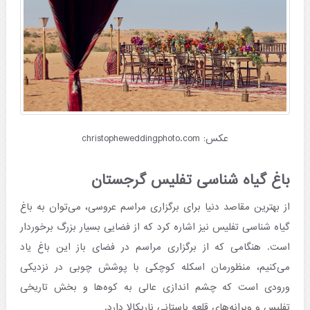
عکس: christopheweddingphoto.com
باغ گیاه شناسی تفلیس گرجستان
از بهترین مقاصد دنیا برای برگزاری مراسم عروسی، می‌توان به باغ
گیاه شناسی تفلیس نیز اشاره کرد که از فضایی بسیار بزرگ برخوردار
است. هنگامی که از برگزاری مراسم در فضای باز این باغ یاد
می‌کنیم، منظورمان اسکله کوچکی با پوشش چوبی در نزدیکی
ورودی است که چشم اندازی عالی به کوه‌ها و بخش تاریخی
تفلیس و ویرانه‌های قلعه باستانی ناریکالا دارد.