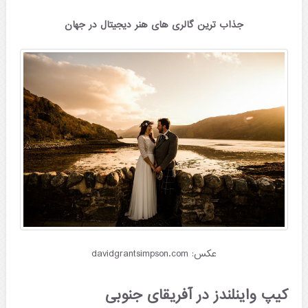
جذاب ترین گالری های هنر دیجیتال در جهان
عکس: davidgrantsimpson.com
کیپ واینلندز در آفریقای جنوبی