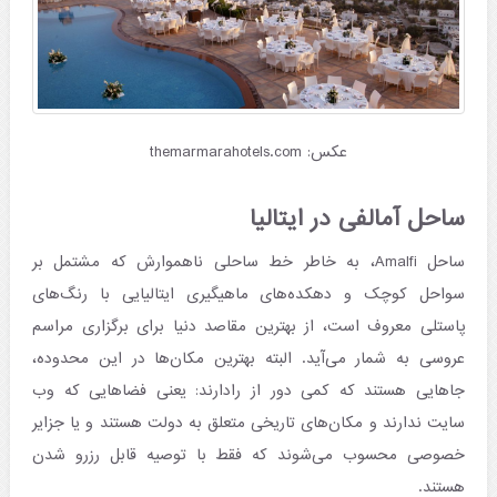
عکس: themarmarahotels.com
ساحل آمالفی در ایتالیا
ساحل Amalfi، به ‌خاطر خط ساحلی ناهموارش که مشتمل بر
سواحل کوچک و دهکده‌های ماهیگیری ایتالیایی با رنگ‌های
پاستلی معروف است، از بهترین مقاصد دنیا برای برگزاری مراسم
عروسی به شمار می‌آید. البته بهترین مکان‌ها در این محدوده،
جاهایی هستند که کمی دور از رادارند: یعنی فضاهایی که وب
‌سایت ندارند و مکان‌های تاریخی متعلق به دولت هستند و یا جزایر
خصوصی محسوب می‌شوند که فقط با توصیه قابل رزرو شدن
هستند.