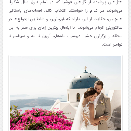
هتل‌های پوشیده از گل‌های فوشیا که در تمام طول سال شکوفا
می‌شوند، هر کدام را خواستند انتخاب کنند. افسانه‌های باستانی
همچنین، حکایت از این دارند که قوی‌ترین و شادترین ازدواج‌ها در
سانتورینی انجام می‌شوند. با اینحال بهترین زمان برای سفر به این
منطقه و برگزاری جشن عروسی، ماه‌های آوریل تا مه و سپتامبر تا
نوامبر است.