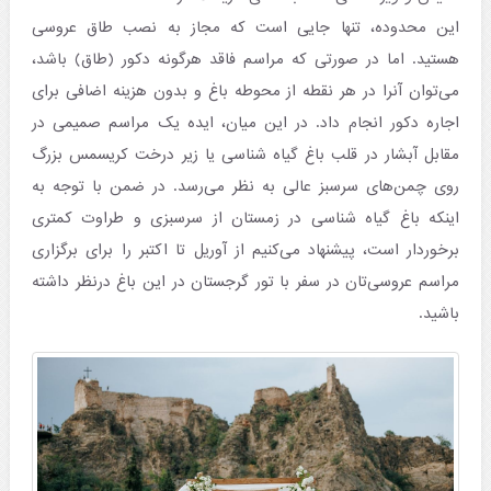
این محدوده، تنها جایی است که مجاز به نصب طاق عروسی
هستید. اما در صورتی که مراسم فاقد هرگونه دکور (طاق) باشد،
می‌توان آنرا در هر نقطه از محوطه باغ و بدون هزینه اضافی برای
اجاره دکور انجام داد. در این میان، ایده یک مراسم صمیمی در
مقابل آبشار در قلب باغ گیاه شناسی یا زیر درخت کریسمس بزرگ
روی چمن‌های سرسبز عالی به نظر می‌رسد. در ضمن با توجه به
اینکه باغ گیاه شناسی در زمستان از سرسبزی و طراوت کمتری
برخوردار است، پیشنهاد می‌کنیم از آوریل تا اکتبر را برای برگزاری
مراسم عروسی‌تان در سفر با تور گرجستان در این باغ درنظر داشته
باشید.