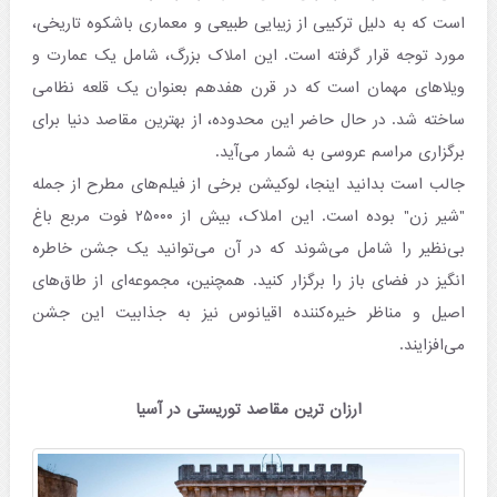
است که به دلیل ترکیبی از زیبایی طبیعی و معماری باشکوه تاریخی،
مورد توجه قرار گرفته است. این املاک بزرگ، شامل یک عمارت و
ویلاهای مهمان است که در قرن هفدهم بعنوان یک قلعه نظامی
ساخته شد. در حال حاضر این محدوده، از بهترین مقاصد دنیا برای
برگزاری مراسم عروسی به شمار می‌آید.
جالب است بدانید اینجا، لوکیشن برخی از فیلم‌های مطرح از جمله
"شیر زن" بوده است. این املاک، بیش از ۲۵۰۰۰ فوت مربع باغ
بی‌نظیر را شامل می‌شوند که در آن می‌توانید یک جشن خاطره
انگیز در فضای باز را برگزار کنید. همچنین، مجموعه‌ای از طاق‌های
اصیل و مناظر خیره‌کننده اقیانوس نیز به جذابیت این جشن
می‌افزایند.
ارزان ترین مقاصد توریستی در آسیا