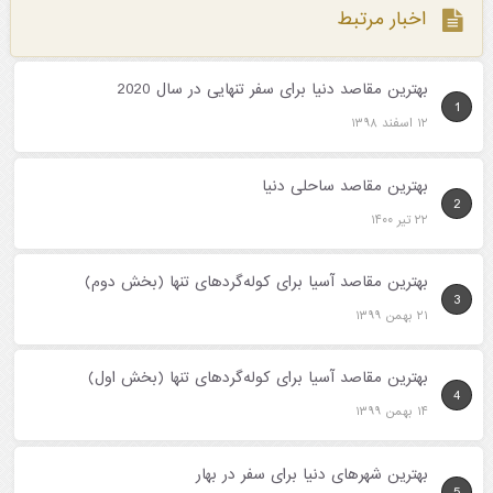
اخبار مرتبط
بهترین مقاصد دنیا برای سفر تنهایی در سال 2020
1
۱۲ اسفند ۱۳۹۸
بهترین مقاصد ساحلی دنیا
2
۲۲ تیر ۱۴۰۰
بهترین مقاصد آسیا برای کوله‌گردهای تنها (بخش دوم)
3
۲۱ بهمن ۱۳۹۹
بهترین مقاصد آسیا برای کوله‌گردهای تنها (بخش اول)
4
۱۴ بهمن ۱۳۹۹
بهترین شهرهای دنیا برای سفر در بهار
5