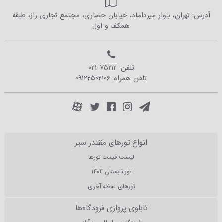
آدرس: تهران، بلوار میرداماد، خیابان حصاری، مجتمع تجاری راز، طبقه
همکف و اول
تلفن:
۰۲۱-۷۵۲۱۲
تلفن همراه:
۰۹۱۲۲۵۰۲۱۰۶
انواع تورهای مقتدر سیر
لیست قیمت تورها
تور تابستان ۱۴۰۴
تورهای لحظه آخری
تابلوی پروازی فرودگاه‌ها