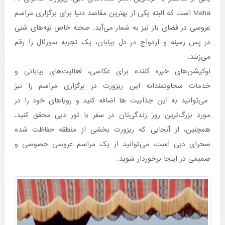
Maha است که البته یکی از بهترین مقاصد دنیا برای برگزاری مراسم
عروسی در فضای باز نیز به شمار می‌آید. صحنه خاص تپه‌های شنی
در پس زمینه و ازدواج در دل بیابان، یک تجربه سورئال را رقم
می‌زنند.
لوکیشن‌های خیره کننده برای عکاسی، فعالیت‌های بیابانی و
خدمات سخاوتمندانه این ریزورت در برگزاری مراسم را نیز
می‌توانید به این جذابیت ها اضافه کنید و رویاهای خود را در
مورد بزرگ‌ترین روز زندگی‌تان در سفر با تور دبی محقق کنید.
همچنین، از آنجایی که ریزورت بخشی از منطقه حفاظت شده
صحرای دبی است، می‌توانید از یک مراسم عروسی خصوصی و
صمیمی در اینجا برخوردار شوید.