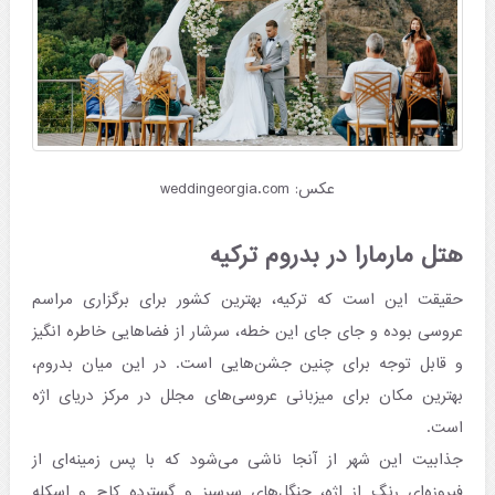
عکس: weddingeorgia.com
هتل مارمارا در بدروم ترکیه
حقیقت این است که ترکیه، بهترین کشور برای برگزاری مراسم
عروسی بوده و جای جای این خطه، سرشار از فضاهایی خاطره انگیز
و قابل توجه برای چنین جشن‌هایی است. در این میان بدروم،
بهترین مکان برای میزبانی عروسی‌های مجلل در مرکز دریای اژه
است.
جذابیت این شهر از آنجا ناشی می‌شود که با پس زمینه‌ای از
فیروزه‌ای رنگ از اژه، جنگل‌های سرسبز و گسترده کاج و اسکله