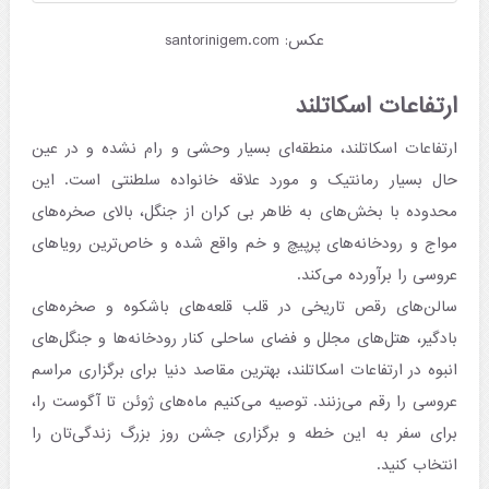
عکس: santorinigem.com
ارتفاعات اسکاتلند
ارتفاعات اسکاتلند، منطقه‌ای بسیار وحشی و رام نشده و در عین
حال بسیار رمانتیک و مورد علاقه خانواده سلطنتی است. این
محدوده با بخش‌های به ظاهر بی کران از جنگل، بالای صخره‌های
مواج و رودخانه‌های پرپیچ و خم واقع شده و خاص‌ترین رویاهای
عروسی را برآورده می‌کند.
سالن‌های رقص تاریخی در قلب قلعه‌های باشکوه و صخره‌های
بادگیر، هتل‌های مجلل و فضای ساحلی کنار رودخانه‌ها و جنگل‌های
انبوه در ارتفاعات اسکاتلند، بهترین مقاصد دنیا برای برگزاری مراسم
عروسی را رقم می‌زنند. توصیه می‌کنیم ماه‌های ژوئن تا آگوست را،
برای سفر به این خطه و برگزاری جشن روز بزرگ زندگی‌تان را
انتخاب کنید.