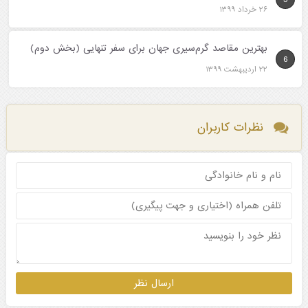
۲۶ خرداد ۱۳۹۹
بهترین مقاصد گرم‌سیری جهان برای سفر تنهایی (بخش دوم)
6
۲۲ اردیبهشت ۱۳۹۹
نظرات کاربران