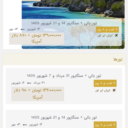
تور بالی + سنگاپور 14 و 21 شهریور 1405
۱۴ شهریور
۰۳ مهر
۷ شب و ۸ روز
۱۳۹٫۰۰۰٫۰۰۰ تومان + ۸۷۰ دلار
ایران ایر تور
آمریکا
تورها
تور بالی + سنگاپور 31 مرداد و 7 شهریور 1405
۳۱ مرداد
۱۶ شهریور
۷ شب و ۸ روز
۱۳۶٫۰۰۰٫۰۰۰ تومان + ۹۱۰ دلار
ایران ایر تور
آمریکا
تور بالی + سنگاپور 14 و 21 شهریور 1405
۱۴ شهریور
۰۳ مهر
۷ شب و ۸ روز