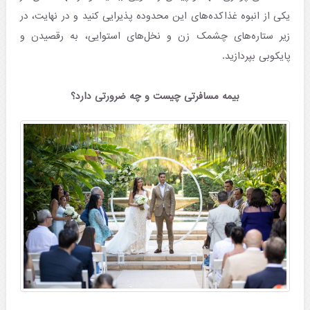
یکی از انبوه غذاکده‌های این محدوده پذیرایی کنید و در نهایت، در
زیر ستاره‌های چشمک زن و نخل‌های استوایی، به رقصیدن و
پایکوبی بپردازید.
بیمه مسافرتی چیست و چه ضرورتی دارد؟