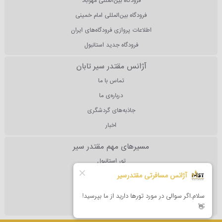
فرودگاه بین‌المللی مهرآباد
فرودگاه بین‌المللی امام خمینی
اطلاعات پروازی فرودگاه‌های ایران
فرودگاه جدید استانبول
آژانس مقتدر سیر تابان
تماس با ما
درباره‌ی ما
جاذبه‌های گردشگری
اخبار
مسیرهای مهم مقتدر سیر
تور استانبول
تور آنتالیا
تور دبی
تور مالزی