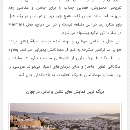
تفریحی محبوبش، فضایی جذاب را برای جشن و عکاسی رقم
می‌زند. اما شاید بتوان گفت هیچ چیز بهتر از عروسی در یک هتل
پنج ستاره زیبا در این منطقه نیست و در این میان، هتل Marmara
در سفر با تور ترکیه پیشنهاد می‌شود.
این هتل با شامی مهتابی و تهیه شده توسط سرآشپزهای برنده
جوایز، در تراسی مشرف به شهر از مهمانانش پذیرایی می‌کند. بعلاوه
این اقامتگاه با برخورداری از اتاق‌هایی مناسب برای هر سلیقه و
امکاناتی نظیر ماساژ و سایر درمان‌های اسپا، می‌تواند عروسی را
برای شما و مهمانانتان به یک تعطیلات به یادماندنی بدل کند.
بزرگ ترین نمایش های فشن و لباس در جهان