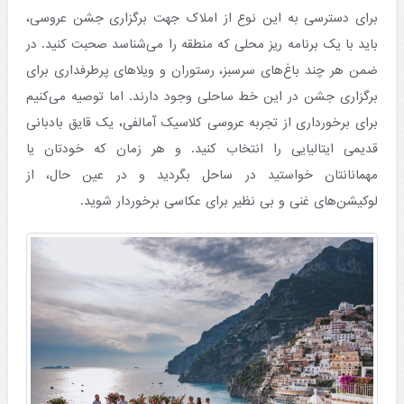
برای دسترسی به این نوع از املاک جهت برگزاری جشن عروسی،
باید با یک برنامه ریز محلی که منطقه را می‌شناسد صحبت کنید. در
ضمن هر چند باغ‌های سرسبز، رستوران و ویلاهای پرطرفداری برای
برگزاری جشن در این خط ساحلی وجود دارند. اما توصیه می‌کنیم
برای برخورداری از تجربه عروسی کلاسیک آمالفی، یک قایق بادبانی
قدیمی ایتالیایی را انتخاب کنید. و هر زمان که خودتان یا
مهمانانتان خواستید در ساحل بگردید و در عین حال، از
لوکیشن‌های غنی و بی نظیر برای عکاسی برخوردار شوید.